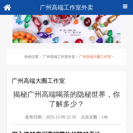
广州高端工作室外卖
你的位置：
广州高端工作室外卖
>
广州高端大圈工作室
>
广州高端大圈工作室
揭秘广州高端喝茶的隐秘世界，你
了解多少？
发布日期：2025-12-09 22:10 点击次数：146